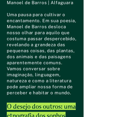
Manoel de Barros | Alfaguara
Uma pausa para cultivar o
encantamento. Em sua poesia,
Manoel de Barros desloca
nosso olhar para aquilo que
costuma passar despercebido,
revelando a grandeza das
pequenas coisas, das plantas,
dos animais e das paisagens
aparentemente comuns.
Vamos conversar sobre
imaginação, linguagem,
natureza e como a literatura
pode ampliar nossa forma de
perceber e habitar o mundo.
O desejo dos outros: uma
etnografia dos sonhos