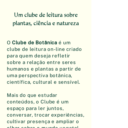
Um clube de leitura sobre
plantas, ciência e natureza
O
Clube de Botânica
é um
clube de leitura on-line criado
para quem deseja refletir
sobre a relação entre seres
humanos e plantas a partir de
uma perspectiva botânica,
científica, cultural e sensível.
Mais do que estudar
conteúdos, o Clube é um
espaço para ler juntos,
conversar, trocar experiências,
cultivar presença e ampliar o