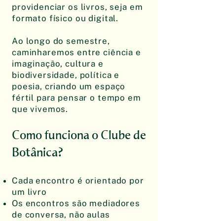
providenciar os livros, seja em
formato físico ou digital.
Ao longo do semestre,
caminharemos entre ciência e
imaginação, cultura e
biodiversidade, política e
poesia, criando um espaço
fértil para pensar o tempo em
que vivemos.
Como funciona o Clube de
Botânica?
Cada encontro é orientado por
um livro
Os encontros são mediadores
de conversa, não aulas