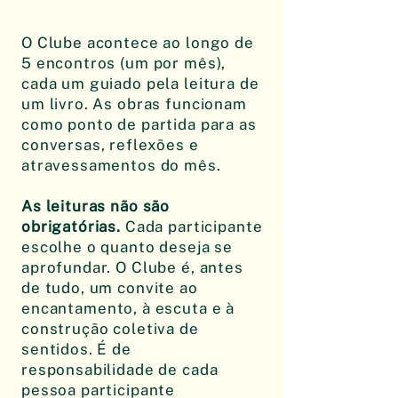
O Clube acontece ao longo de
5 encontros (um por mês),
cada um guiado pela leitura de
um livro. As obras funcionam
como ponto de partida para as
conversas, reflexões e
atravessamentos do mês.
As leituras não são
obrigatórias.
Cada participante
escolhe o quanto deseja se
aprofundar. O Clube é, antes
de tudo, um convite ao
encantamento, à escuta e à
construção coletiva de
sentidos. É de
responsabilidade de cada
pessoa participante