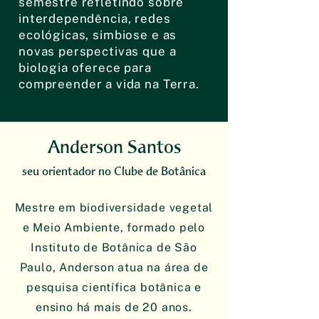
semestre refletindo sobre
interdependência, redes
ecológicas, simbiose e as
novas perspectivas que a
biologia oferece para
compreender a vida na Terra.
Anderson Santos
seu orientador no Clube de Botânica
Mestre em biodiversidade vegetal
e Meio Ambiente, formado pelo
Instituto de Botânica de São
Paulo, Anderson atua na área de
pesquisa científica botânica e
ensino há mais de 20 anos.