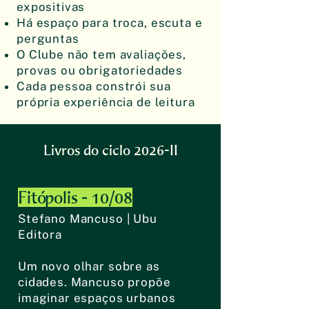
expositivas
Há espaço para troca, escuta e
perguntas
O Clube não tem avaliações,
provas ou obrigatoriedades
Cada pessoa constrói sua
própria experiência de leitura
Livros do ciclo 2026-II
Fitópolis - 10/08
Stefano Mancuso | Ubu
Editora
Um novo olhar sobre as
cidades. Mancuso propõe
imaginar espaços urbanos