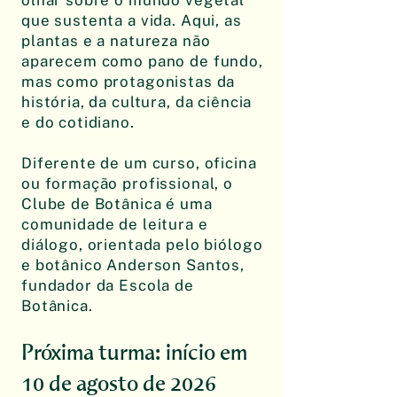
olhar sobre o mundo vegetal
que sustenta a vida. Aqui, as
plantas e a natureza não
aparecem como pano de fundo,
mas como protagonistas da
história, da cultura, da ciência
e do cotidiano.
Diferente de um curso, oficina
ou formação profissional, o
Clube de Botânica é uma
comunidade de leitura e
diálogo, orientada pelo biólogo
e botânico Anderson Santos,
fundador da Escola de
Botânica.
Próxima turma: início em
10 de agosto de 2026