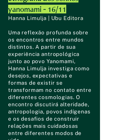
yanomami - 16/11
Hanna Limulja | Ubu Editora
Uma reflexão profunda sobre
os encontros entre mundos
distintos. A partir de sua
experiência antropológica
junto ao povo Yanomami,
Hanna Limulja investiga como
desejos, expectativas e
formas de existir se
transformam no contato entre
diferentes cosmologias. O
encontro discutirá alteridade,
antropologia, povos indígenas
e os desafios de construir
relações mais cuidadosas
entre diferentes modos de