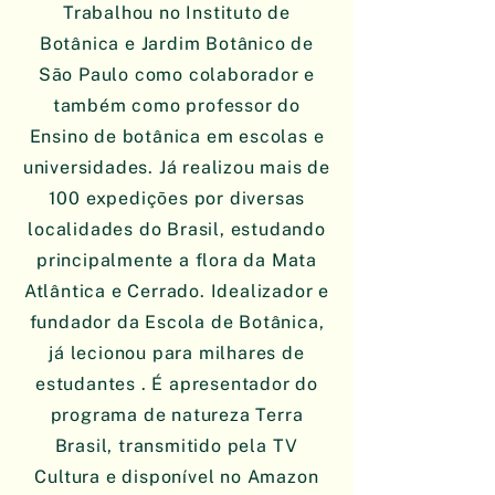
Trabalhou no Instituto de
Botânica e Jardim Botânico de
São Paulo como colaborador e
também como professor do
Ensino de botânica em escolas e
universidades. Já realizou mais de
100 expedições por diversas
localidades do Brasil, estudando
principalmente a flora da Mata
Atlântica e Cerrado. Idealizador e
fundador da Escola de Botânica,
já lecionou para milhares de
estudantes . É apresentador do
programa de natureza Terra
Brasil, transmitido pela TV
Cultura e disponível no Amazon