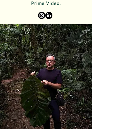
Prime Video.