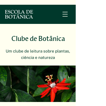
Clube de Botânica
Um clube de leitura sobre
plantas,
ciência e natureza