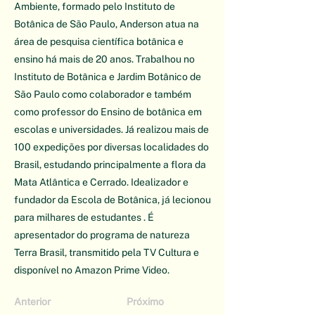
Ambiente, formado pelo Instituto de
Botânica de São Paulo, Anderson atua na
área de pesquisa científica botânica e
ensino há mais de 20 anos. Trabalhou no
Instituto de Botânica e Jardim Botânico de
São Paulo como colaborador e também
como professor do Ensino de botânica em
escolas e universidades. Já realizou mais de
100 expedições por diversas localidades do
Brasil, estudando principalmente a flora da
Mata Atlântica e Cerrado. Idealizador e
fundador da Escola de Botânica, já lecionou
para milhares de estudantes . É
apresentador do programa de natureza
Terra Brasil, transmitido pela TV Cultura e
disponível no Amazon Prime Video.
Anterior
Próximo