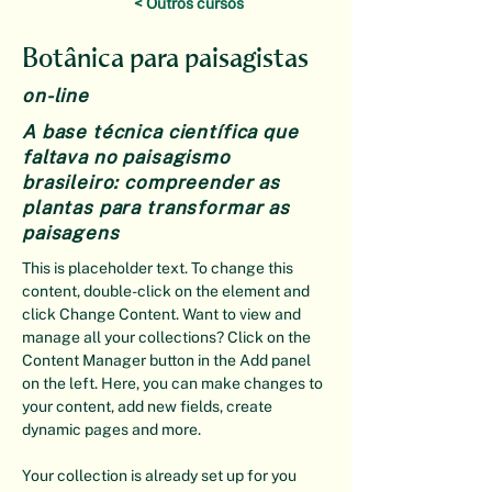
< Outros cursos
Botânica para paisagistas
on-line
A base técnica científica que
faltava no paisagismo
brasileiro: compreender as
plantas para transformar as
paisagens
This is placeholder text. To change this 
content, double-click on the element and 
click Change Content. Want to view and 
manage all your collections? Click on the 
Content Manager button in the Add panel 
on the left. Here, you can make changes to 
your content, add new fields, create 
dynamic pages and more.
Your collection is already set up for you 