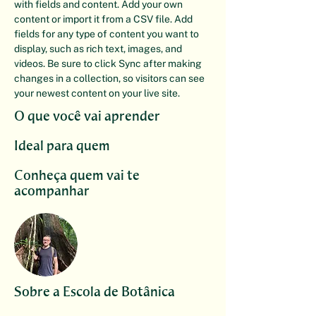
with fields and content. Add your own 
content or import it from a CSV file. Add 
fields for any type of content you want to 
display, such as rich text, images, and 
videos. Be sure to click Sync after making 
changes in a collection, so visitors can see 
your newest content on your live site. 
O que você vai aprender
Ideal para quem
Conheça quem vai te
acompanhar
Sobre a Escola de Botânica