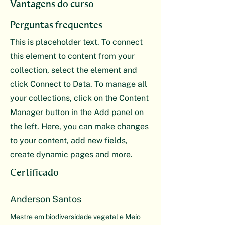
Vantagens do curso
Perguntas frequentes
This is placeholder text. To connect
this element to content from your
collection, select the element and
click Connect to Data. To manage all
your collections, click on the Content
Manager button in the Add panel on
the left. Here, you can make changes
to your content, add new fields,
create dynamic pages and more.
Certificado
Anderson Santos
Mestre em biodiversidade vegetal e Meio