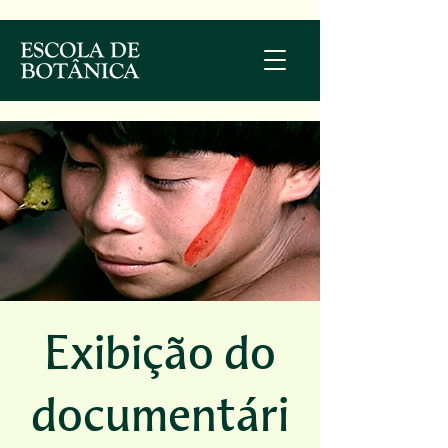
Exibição do
documentári