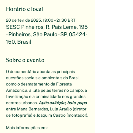
Horário e local
20 de fev. de 2025, 19:00 – 21:30 BRT
SESC Pinheiros, R. Pais Leme, 195
- Pinheiros, São Paulo - SP, 05424-
150, Brasil
Sobre o evento
O documentário aborda as principais 
questões sociais e ambientais do Brasil 
como o desmatamento da Floresta 
Amazônica, a luta pelas terras no campo, a 
favelização e a criminalidade nos grandes 
centros urbanos. 
Após exibição, bate-papo
entre Mana Bernardes, Lula Araújo (diretor 
de fotografia) e Joaquim Castro (montador).
Mais informações em: