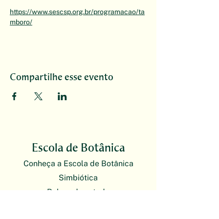
https://www.sescsp.org.br/programacao/ta
mboro/
Compartilhe esse evento
Escola de Botânica
Conheça a Escola de Botânica
Simbiótica
Bolsas de estudo
Política de privacidade