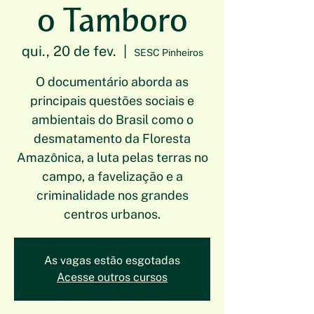
o Tamboro
qui., 20 de fev.
  |  
SESC Pinheiros
O documentário aborda as
principais questões sociais e
ambientais do Brasil como o
desmatamento da Floresta
Amazônica, a luta pelas terras no
campo, a favelização e a
criminalidade nos grandes
centros urbanos.
As vagas estão esgotadas
Acesse outros cursos