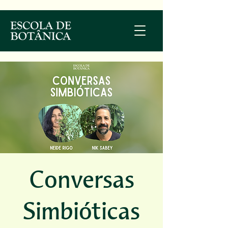
Conversas
Simbióticas