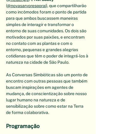
(
@novasarvoresporai
), que compartilharão 
como incômodos foram o ponto de partida 
para que ambos buscassem maneiras 
simples de interagir e transformar o 
entorno de suas comunidades. Os dois são 
motivados por suas paixões, e encontram 
no contato com as plantas e com o 
entorno, pequenas e grandes alegrias 
cotidianas que têm o poder de integrá-los à 
natureza na cidade de São Paulo. 
As Conversas Simbióticas são um ponto de 
encontro com outras pessoas que também 
buscam inspirações em agentes de 
mudança, de conscientização sobre nosso 
lugar humano na natureza e de 
sensibilização sobre como estar na Terra 
de forma colaborativa. 
Programação