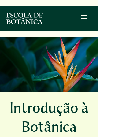
Introdução à
Botânica