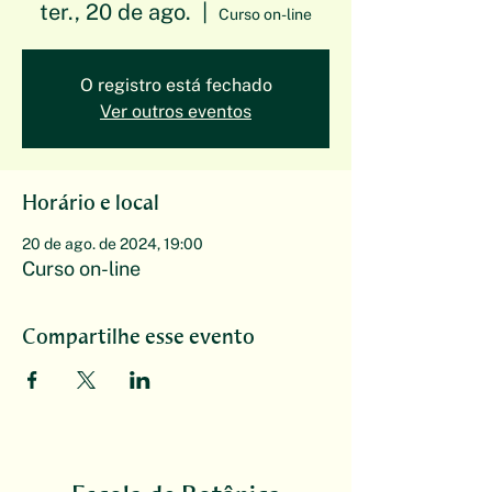
ter., 20 de ago.
  |  
Curso on-line
O registro está fechado
Ver outros eventos
Horário e local
20 de ago. de 2024, 19:00
Curso on-line
Compartilhe esse evento