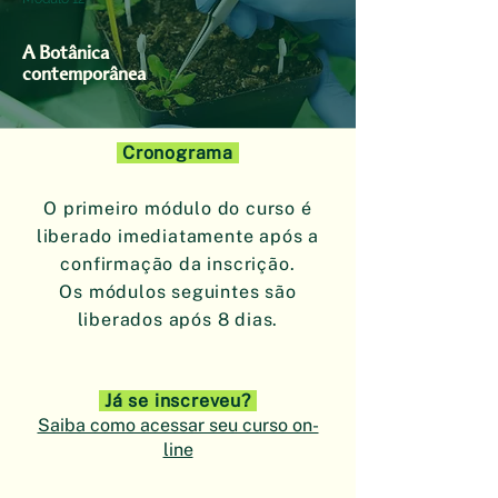
A Botânica
contemporânea
Cronograma
O primeiro módulo do curso é
liberado imediatamente após a
confirmação da inscrição.
Os módulos seguintes são
liberados após 8 dias.
Já se inscreveu?
Saiba como acessar seu curso on-
line