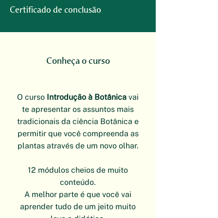
Certificado de conclusão
Conheça o curso
O curso
Introdução à Botânica
vai
te apresentar os assuntos mais
tradicionais da ciência Botânica e
permitir que você compreenda as
plantas através de um novo olhar.
12 módulos cheios de muito
conteúdo.
A melhor parte é que você vai
aprender tudo de um jeito muito