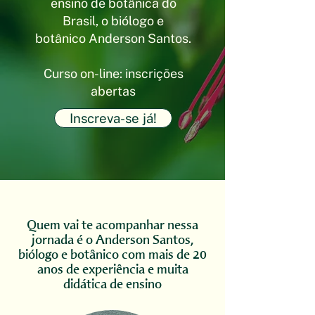
ensino de botânica do
Brasil, o biólogo e
botânico
Anderson Santos.
Curso on-line: inscrições
abertas
Inscreva-se já!
Quem vai te acompanhar nessa
jornada é o Anderson Santos,
biólogo e botânico com mais de 20
anos de experiência e muita
didática de ensino