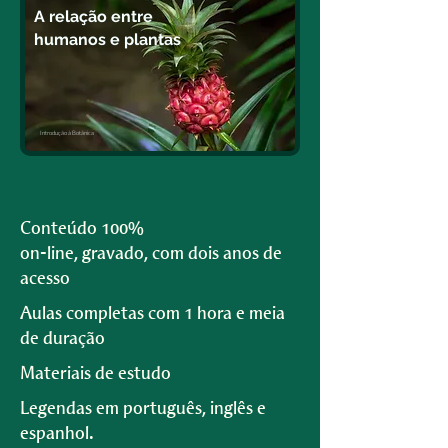
A relação entre
humanos e plantas
Introdução à Botânica
Conteúdo 100%
on-line, gravado, com dois anos de
acesso
Aulas completas com 1 hora e meia
de duração
Materiais de estudo
Legendas em português, inglês e
espanhol.