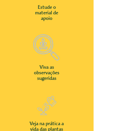
Estude o
material de
apoio
Viva as
observações
sugeridas
Veja na prática a
vida das plantas