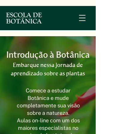
Introdução à Botânica
Embarque nessa jornada de
aprendizado sobre as plantas
Comece a estudar
Botânica e mude
completamente sua visão
sobre a natureza.
Aulas on-line com um dos
maiores especialistas no