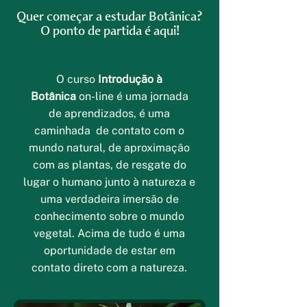
Quer começar a estudar Botânica?
O ponto de partida é aqui!
O curso
Introdução à
Botânica
on-line é uma jornada
de aprendizados, é uma
caminhada de contato com o
mundo natural, de aproximação
com as plantas, de resgate do
lugar o humano junto à natureza e
uma verdadeira imersão de
conhecimento sobre o mundo
vegetal. Acima de tudo é uma
oportunidade de estar em
contato direto com a natureza.