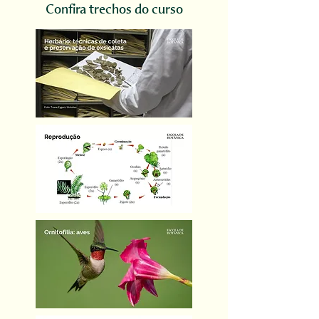
Confira trechos do curso