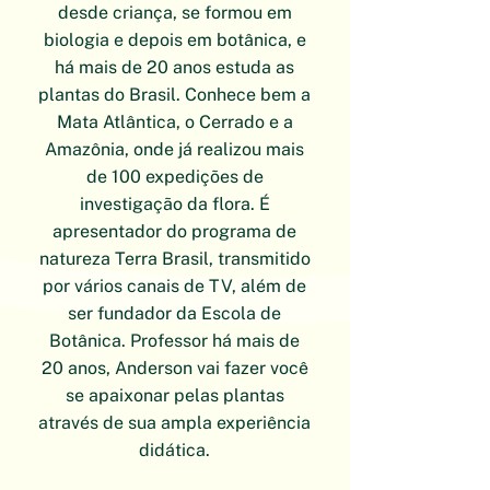
desde criança, se formou em
biologia e depois em botânica, e
há mais de 20 anos estuda as
plantas do Brasil. Conhece bem a
Mata Atlântica, o Cerrado e a
Amazônia, onde já realizou mais
de 100 expedições de
investigação da flora. É
apresentador do programa de
natureza Terra Brasil, transmitido
por vários canais de TV, além de
ser fundador da Escola de
Botânica. Professor há mais de
20 anos, Anderson vai fazer você
se apaixonar pelas plantas
através de sua ampla experiência
didática.