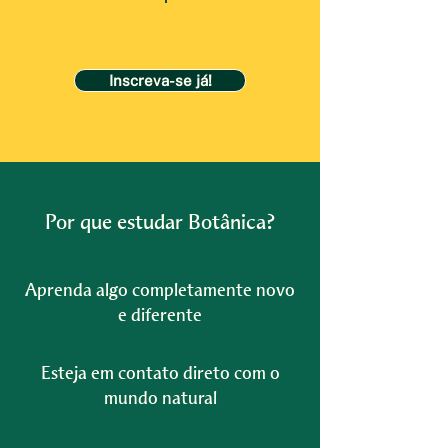
Inscreva-se já!
Por que estudar Botânica?
Aprenda algo completamente novo
e diferente
Esteja em contato direto com o
mundo natural