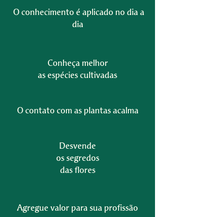
O conhecimento é aplicado no dia a
dia
Conheça melhor
as espécies cultivadas
O contato com as plantas acalma
Desvende
os segredos
das flores
Agregue valor para sua profissão