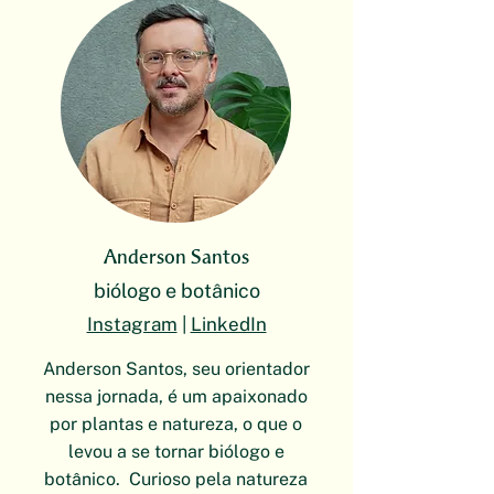
Anderson Santos
biólogo e botânico
Instagram
|
LinkedIn
Anderson Santos, seu orientador
nessa jornada, é um apaixonado
por plantas e natureza, o que o
levou a se tornar biólogo e
botânico. Curioso pela natureza