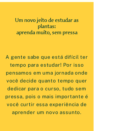
Um novo jeito de estudar as
plantas:
aprenda muito, sem pressa
A gente sabe que está difícil ter
tempo para estudar! Por isso
pensamos em uma jornada onde
você decide quanto tempo quer
dedicar para o curso, tudo sem
pressa, pois o mais importante é
você curtir essa experiência de
aprender um novo assunto.