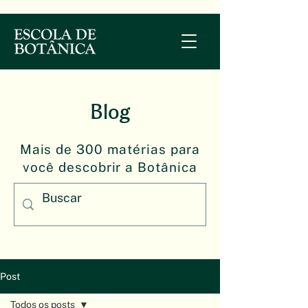
Blog
Mais de 300 matérias para
você descobrir a Botânica
Post
Todos os posts