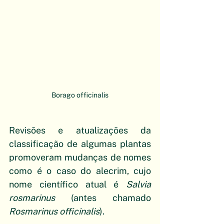
Borago officinalis
Revisões e atualizações da 
classificação de algumas plantas 
promoveram mudanças de nomes 
como é o caso do alecrim, cujo 
nome científico atual é 
Salvia 
rosmarinus
 (antes chamado 
Rosmarinus officinalis
).