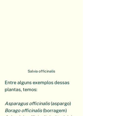
Salvia officinalis
Entre alguns exemplos dessas 
plantas, temos:
Asparagus officinalis
 (aspargo)
Borago officinalis
 (borragem)