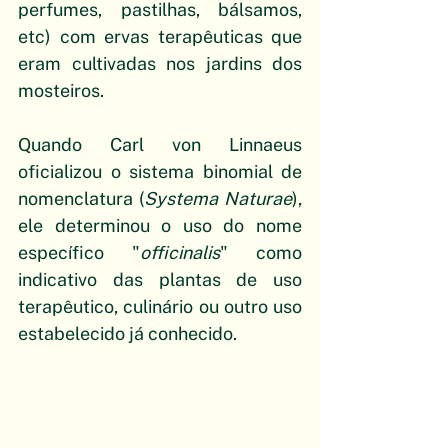
perfumes, pastilhas, bálsamos, 
etc) com ervas terapêuticas que 
eram cultivadas nos jardins dos 
mosteiros.
Quando Carl von Linnaeus 
oficializou o sistema binomial de 
nomenclatura (
Systema Naturae
), 
ele determinou o uso do nome 
específico "
officinalis
" como 
indicativo das plantas de uso 
terapêutico, culinário ou outro uso 
estabelecido já conhecido.