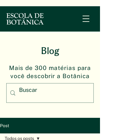
Blog
Mais de 300 matérias para
você descobrir a Botânica
Post
Todos os posts