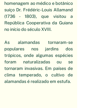
homenagem ao médico e botânico 
suíço Dr. Frédéric-Louis Allamand 
(1736 - 1803), que visitou a 
República Cooperativa da Guiana 
no início do século XVIII. 
As alamandas tornaram-se 
populares nos jardins dos 
trópicos, onde algumas espécies 
foram naturalizadas ou se 
tornaram invasivas. Em países de 
clima temperado, o cultivo de 
alamandas é realizado em estufa.