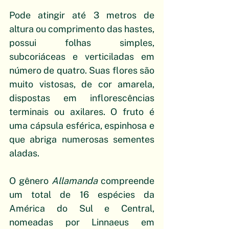
Pode atingir até 3 metros de 
altura ou comprimento das hastes, 
possui folhas simples, 
subcoriáceas e verticiladas em 
número de quatro. Suas flores são 
muito vistosas, de cor amarela, 
dispostas em inflorescências 
terminais ou axilares. O fruto é 
uma cápsula esférica, espinhosa e 
que abriga numerosas sementes 
aladas.
O gênero 
Allamanda
 compreende 
um total de 16 espécies da 
América do Sul e Central, 
nomeadas por Linnaeus em 