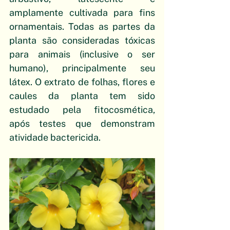
amplamente cultivada para fins 
ornamentais. Todas as partes da 
planta são consideradas tóxicas 
para animais (inclusive o ser 
humano), principalmente seu 
látex. O extrato de folhas, flores e 
caules da planta tem sido 
estudado pela fitocosmética, 
após testes que demonstram 
atividade bactericida.