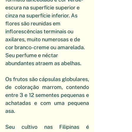
escura na superfície superior e 
cinza na superfície inferior. As 
flores são reunidas em 
inflorescências terminais ou 
axilares, muito numerosas e de 
cor branco-creme ou amarelada. 
Seu perfume e néctar 
abundantes atraem as abelhas. 
Os frutos são cápsulas globulares, 
de coloração marrom, contendo 
entre 3 e 12 sementes pequenas e 
achatadas e com uma pequena 
asa. 
Seu cultivo nas Filipinas é 