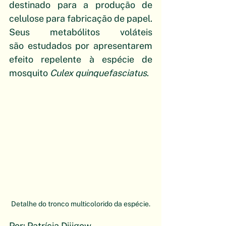
destinado para a produção de 
celulose para fabricação de papel. 
Seus metabólitos voláteis 
são estudados por apresentarem 
efeito repelente à espécie de 
mosquito 
Culex quinquefasciatus
. 
Detalhe do tronco multicolorido da espécie.
Por: Patrícia Dijigow