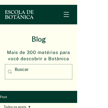
Blog
Mais de 300 matérias para
você descobrir a Botânica
Post
Todos os posts