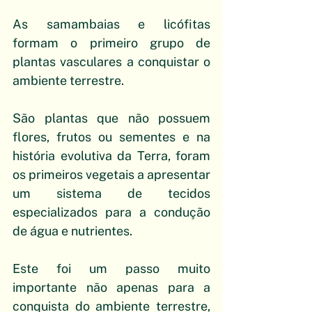
As samambaias e licófitas 
formam o primeiro grupo de 
plantas vasculares a conquistar o 
ambiente terrestre. 
São plantas que não possuem 
flores, frutos ou sementes e na 
história evolutiva da Terra, foram 
os primeiros vegetais a apresentar 
um sistema de tecidos 
especializados para a condução 
de água e nutrientes.
Este foi um passo muito 
importante não apenas para a 
conquista do ambiente terrestre, 