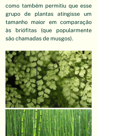
como também permitiu que esse 
grupo de plantas atingisse um 
tamanho maior em comparação 
às briófitas (que popularmente 
são chamadas de musgos).