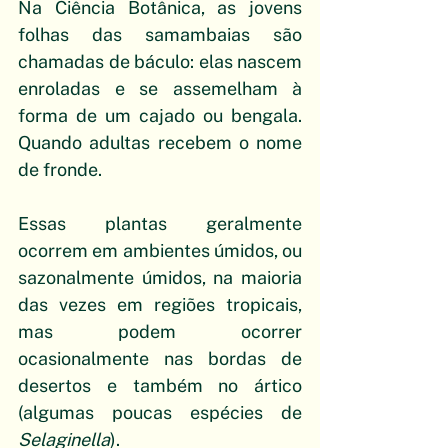
Na Ciência Botânica, as jovens 
folhas das samambaias são 
chamadas de báculo: elas nascem 
enroladas e se assemelham à 
forma de um cajado ou bengala. 
Quando adultas recebem o nome 
de fronde.
Essas plantas geralmente 
ocorrem em ambientes úmidos, ou 
sazonalmente úmidos, na maioria 
das vezes em regiões tropicais, 
mas podem ocorrer 
ocasionalmente nas bordas de 
desertos e também no ártico 
(algumas poucas espécies de 
Selaginella
).