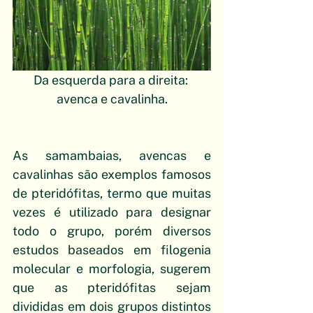
Da esquerda para a direita: 
avenca e cavalinha.
As samambaias, avencas e 
cavalinhas são exemplos famosos 
de pteridófitas, termo que muitas 
vezes é utilizado para designar 
todo o grupo, porém diversos 
estudos baseados em filogenia 
molecular e morfologia, sugerem 
que as pteridófitas sejam 
divididas em dois grupos distintos 