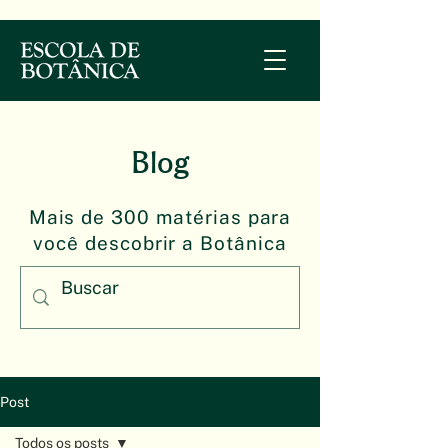
Blog
Mais de 300 matérias para
você descobrir a Botânica
Post
Todos os posts