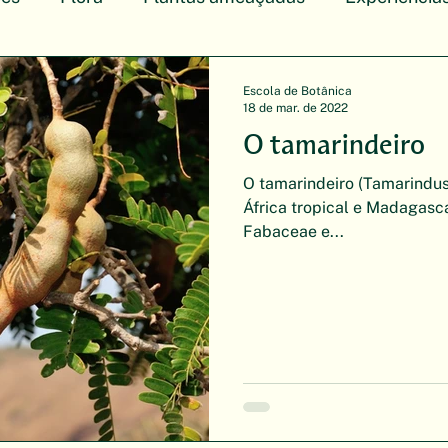
Escola de Botânica
18 de mar. de 2022
O tamarindeiro
O tamarindeiro (Tamarindus
África tropical e Madagasc
Fabaceae e...