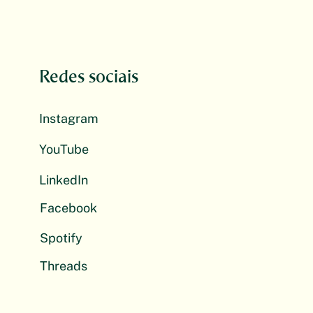
Redes sociais
Instagram
YouTube
LinkedIn
Facebook
Spotify
Threads