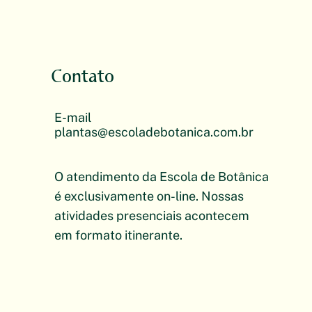
Contato
E-mail
plantas@escoladebotanica.com.br
O atendimento da Escola de Botânica
é exclusivamente on-line. Nossas
atividades presenciais acontecem
em formato itinerante.