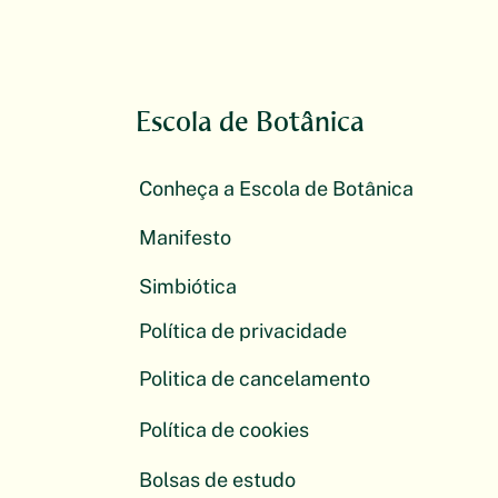
Escola de Botânica
Conheça a Escola de Botânica
Manifesto
Simbiótica
Política de privacidade
Politica de cancelamento
Política de cookies
Bolsas de estudo