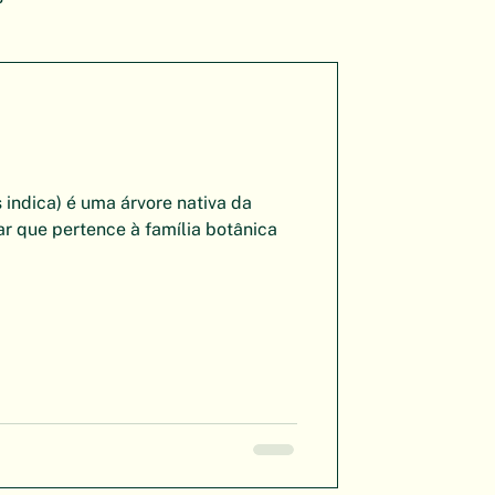
 indica) é uma árvore nativa da
ar que pertence à família botânica