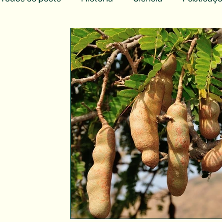
Arte Botânica