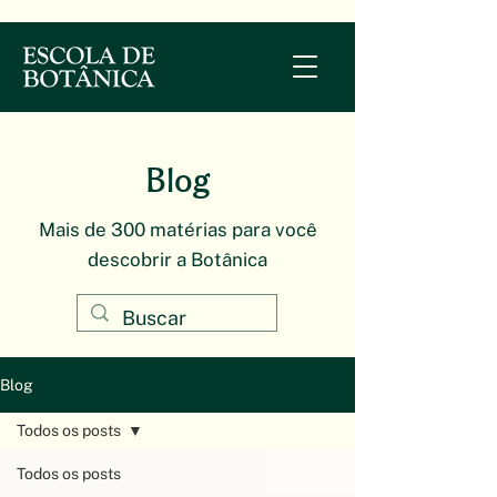
Blog
Mais de 300 matérias para você
descobrir a Botânica
Blog
Todos os posts
Todos os posts