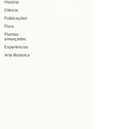
História
Ciência
Publicações
Flora
Plantas
ameaçadas
Experiências
Arte Botânica