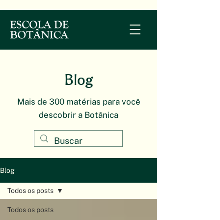
Blog
Mais de 300 matérias para você
descobrir a Botânica
Blog
Todos os posts
Todos os posts