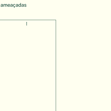
s ameaçadas