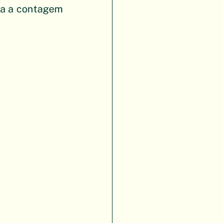
va a contagem 