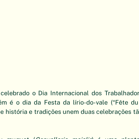
celebrado o Dia Internacional dos Trabalhador
m é o dia da Festa da lírio-do-vale (“Fête du
e história e tradições unem duas celebrações tão