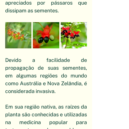
apreciados por pássaros que 
dissipam as sementes.
Devido a facilidade de 
propagação de suas sementes, 
em algumas regiões do mundo 
como Austrália e Nova Zelândia, é 
considerada invasiva.
Em sua região nativa, as raízes da 
planta são conhecidas e utilizadas 
na medicina popular para 