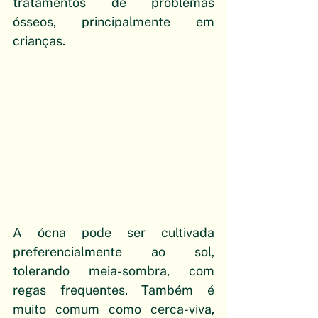
tratamentos de problemas 
ósseos, principalmente em 
crianças.
A ócna pode ser cultivada 
preferencialmente ao sol, 
tolerando meia-sombra, com 
regas frequentes. Também é  
muito comum como cerca-viva, 