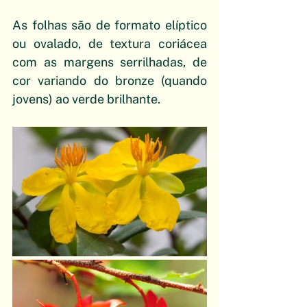
As folhas são de formato elíptico 
ou ovalado, de textura coriácea 
com as margens serrilhadas, de 
cor variando do bronze (quando 
jovens) ao verde brilhante.