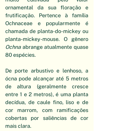
ornamental da sua floração e 
frutificação. Pertence à família 
Ochnaceae e popularmente é 
chamada de planta-do-mickey ou 
planta-mickey-mouse. O gênero 
Ochna
 abrange atualmente quase 
80 espécies.
De porte arbustivo e lenhoso, a 
ócna pode alcançar até 5 metros 
de altura (geralmente cresce 
entre 1 e 2 metros), é uma planta 
decídua, de caule fino, liso e de 
cor marrom, com ramificações 
cobertas por saliências de cor 
mais clara.