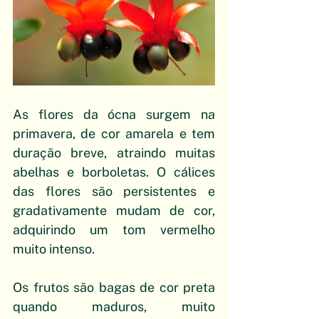
As flores da ócna surgem na 
primavera, de cor amarela e tem 
duração breve, atraindo muitas 
abelhas e borboletas. O cálices 
das flores são persistentes e 
gradativamente mudam de cor, 
adquirindo um tom vermelho 
muito intenso. 
Os frutos são bagas de cor preta 
quando maduros, muito 