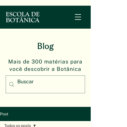
Blog
Mais de 300 matérias para
você descobrir a Botânica
Post
Todos os posts