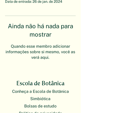
Data de entrada: 26 de jan. de 2024
Ainda não há nada para
mostrar
Quando esse membro adicionar
informações sobre si mesmo, você as
verá aqui.
Escola de Botânica
Conheça a Escola de Botânica
Simbiótica
Bolsas de estudo