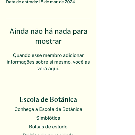
Data de entrada: 18 de mar. de 2024
Ainda não há nada para
mostrar
Quando esse membro adicionar
informações sobre si mesmo, você as
verá aqui.
Escola de Botânica
Conheça a Escola de Botânica
Simbiótica
Bolsas de estudo