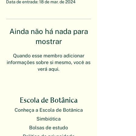
Data de entrada: 18 de mar. de 2024
Ainda não há nada para
mostrar
Quando esse membro adicionar
informações sobre si mesmo, você as
verá aqui.
Escola de Botânica
Conheça a Escola de Botânica
Simbiótica
Bolsas de estudo