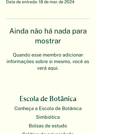
Data de entrada: 18 de mar. de 2024
Ainda não há nada para
mostrar
Quando esse membro adicionar
informações sobre si mesmo, você as
verá aqui.
Escola de Botânica
Conheça a Escola de Botânica
Simbiótica
Bolsas de estudo