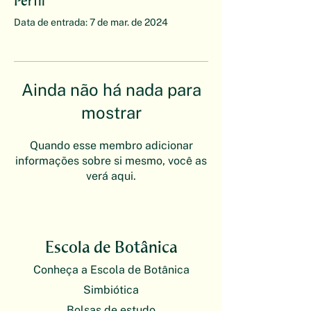
Perfil
Data de entrada: 7 de mar. de 2024
Ainda não há nada para
mostrar
Quando esse membro adicionar
informações sobre si mesmo, você as
verá aqui.
Escola de Botânica
Conheça a Escola de Botânica
Simbiótica
Bolsas de estudo