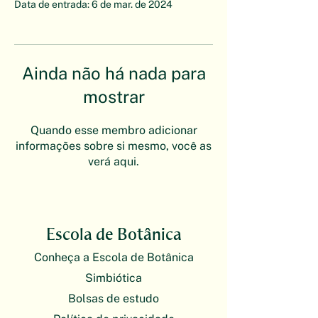
Data de entrada: 6 de mar. de 2024
Ainda não há nada para
mostrar
Quando esse membro adicionar
informações sobre si mesmo, você as
verá aqui.
Escola de Botânica
Conheça a Escola de Botânica
Simbiótica
Bolsas de estudo