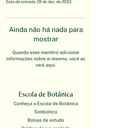
Data de entrada: 28 de dez. de 2023
Ainda não há nada para
mostrar
Quando esse membro adicionar
informações sobre si mesmo, você as
verá aqui.
Escola de Botânica
Conheça a Escola de Botânica
Simbiótica
Bolsas de estudo