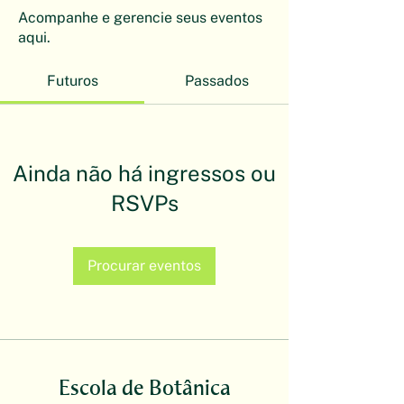
Acompanhe e gerencie seus eventos
aqui.
Futuros
Passados
Ainda não há ingressos ou
RSVPs
Procurar eventos
Escola de Botânica