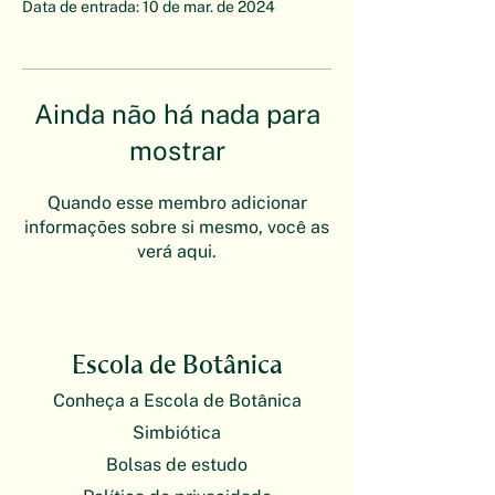
Data de entrada: 10 de mar. de 2024
Ainda não há nada para
mostrar
Quando esse membro adicionar
informações sobre si mesmo, você as
verá aqui.
Escola de Botânica
Conheça a Escola de Botânica
Simbiótica
Bolsas de estudo