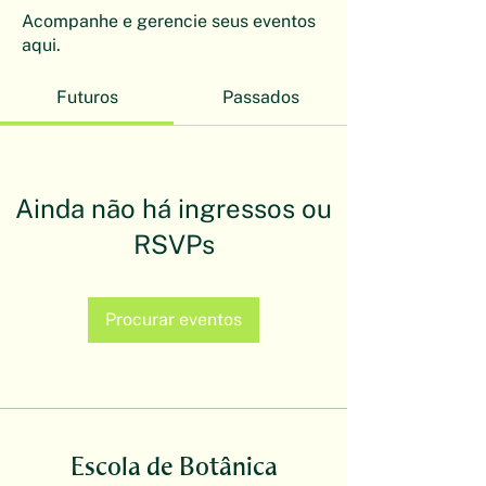
Acompanhe e gerencie seus eventos
aqui.
Futuros
Passados
Ainda não há ingressos ou
RSVPs
Procurar eventos
Escola de Botânica