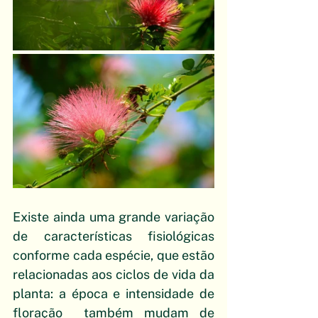
Existe ainda uma grande variação 
de características fisiológicas 
conforme cada espécie, que estão 
relacionadas aos ciclos de vida da 
planta: a época e intensidade de 
floração  também mudam de 