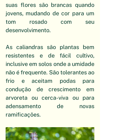
suas flores são brancas quando 
jovens, mudando de cor para um 
tom rosado com seu 
desenvolvimento.
As caliandras são plantas bem 
resistentes e de fácil cultivo, 
inclusive em solos onde a umidade 
não é frequente. São tolerantes ao 
frio e aceitam podas para 
condução de crescimento em 
arvoreta ou cerca-viva ou para 
adensamento de novas 
ramificações. 