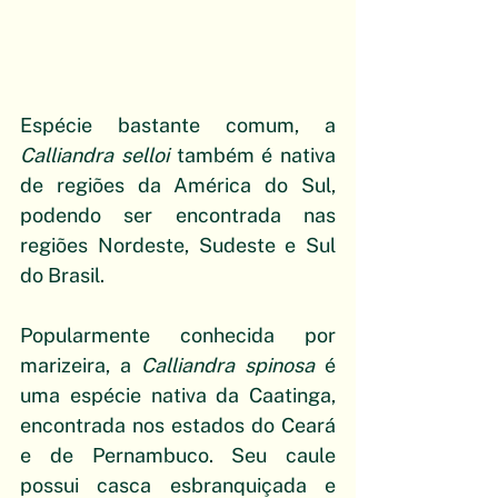
Espécie bastante comum, a 
Calliandra selloi 
também é nativa 
de regiões da América do Sul, 
podendo ser encontrada nas 
regiões Nordeste, Sudeste e Sul 
do Brasil.
Popularmente conhecida por 
marizeira, a 
Calliandra spinosa
 é 
uma espécie nativa da Caatinga, 
encontrada nos estados do Ceará 
e de Pernambuco. Seu caule 
possui casca esbranquiçada e 