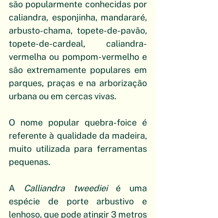
são popularmente conhecidas por 
caliandra, esponjinha, mandararé, 
arbusto-chama, topete-de-pavão, 
topete-de-cardeal, caliandra-
vermelha ou pompom-vermelho e 
são extremamente populares em 
parques, praças e na arborização 
urbana ou em cercas vivas. 
O nome popular quebra-foice é 
referente à qualidade da madeira, 
muito utilizada para ferramentas 
pequenas.
A 
Calliandra tweediei
 é uma 
espécie de porte arbustivo e 
lenhoso, que pode atingir 3 metros 