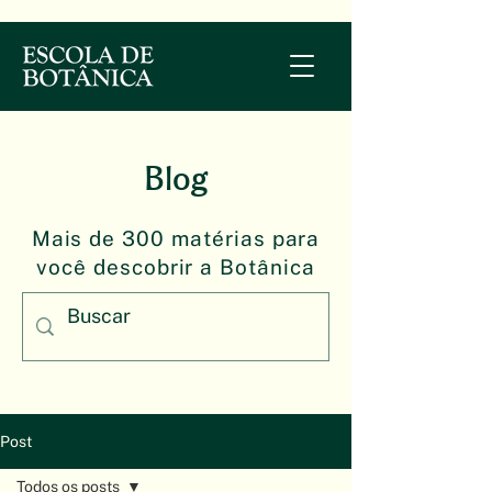
Blog
Mais de 300 matérias para
você descobrir a Botânica
Post
Todos os posts