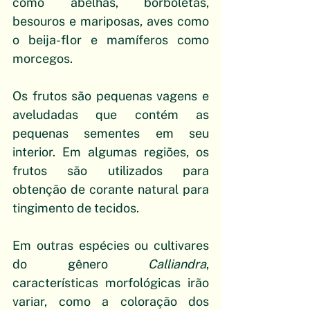
como abelhas, borboletas, 
besouros e mariposas, aves como 
o beija-flor e mamíferos como 
morcegos.
Os frutos são pequenas vagens e 
aveludadas que contém as 
pequenas sementes em seu 
interior. Em algumas regiões, os 
frutos são utilizados para 
obtenção de corante natural para 
tingimento de tecidos.
Em outras espécies ou cultivares 
do gênero 
Calliandra
, 
características morfológicas irão 
variar, como a coloração dos 