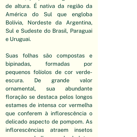
de altura. É nativa da região da 
América do Sul que engloba 
Bolívia, Nordeste da Argentina, 
Sul e Sudeste do Brasil, Paraguai 
e Uruguai.
Suas folhas são compostas e 
bipinadas, formadas por 
pequenos folíolos de cor verde-
escura. De grande valor 
ornamental, sua abundante 
floração se destaca pelos longos 
estames de intensa cor vermelha 
que conferem à inflorescência o 
delicado aspecto de pompom. As 
inflorescências atraem insetos 