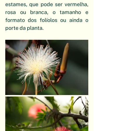
estames, que pode ser vermelha, 
rosa ou branca, o tamanho e 
formato dos folíolos ou ainda o 
porte da planta. 