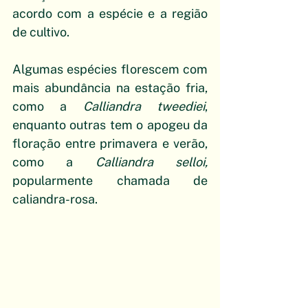
acordo com a espécie e a região 
de cultivo. 
Algumas espécies florescem com 
mais abundância na estação fria, 
como a 
Calliandra tweediei
, 
enquanto outras tem o apogeu da 
floração entre primavera e verão, 
como a 
Calliandra selloi, 
popularmente chamada de 
caliandra-rosa.