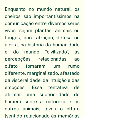
Enquanto no mundo natural, os 
cheiros são importantíssimos na 
comunicação entre diversos seres 
vivos, sejam plantas, animais ou 
fungos, para atração, defesa ou 
alerta, na história da humanidade 
e do mundo “civilizado”, as 
percepções relacionadas ao 
olfato tomaram um rumo 
diferente, marginalizado, afastado 
da visceralidade, da intuição e das 
emoções. Essa tentativa de 
afirmar uma superioridade do 
homem sobre a natureza e os 
outros animais, levou o olfato 
(sentido relacionado às memórias 