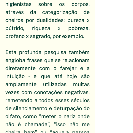
higienistas sobre os corpos, 
através da categorização de 
cheiros por dualidades: pureza x 
pútrido, riqueza x pobreza, 
profano x sagrado, por exemplo. 
Esta profunda pesquisa também 
engloba frases que se relacionam 
diretamente com o farejar e a 
intuição - e que até hoje são 
amplamente utilizadas muitas 
vezes com conotações negativas, 
remetendo a todos esses séculos 
de silenciamento e deturpação do 
olfato, como “meter o nariz onde 
não é chamada”, “isso não me 
cheira bem” ou “aquela pessoa 