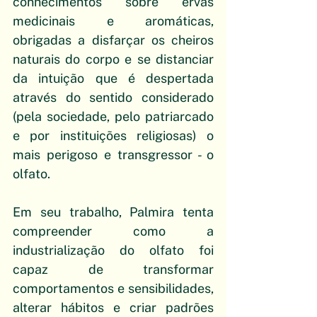
conhecimentos sobre ervas 
medicinais e aromáticas, 
obrigadas a disfarçar os cheiros 
naturais do corpo e se distanciar 
da intuição que é despertada 
através do sentido considerado 
(pela sociedade, pelo patriarcado 
e por instituições religiosas) o 
mais perigoso e transgressor - o 
olfato.
Em seu trabalho, Palmira tenta 
compreender como a 
industrialização do olfato foi 
capaz de transformar 
comportamentos e sensibilidades, 
alterar hábitos e criar padrões 