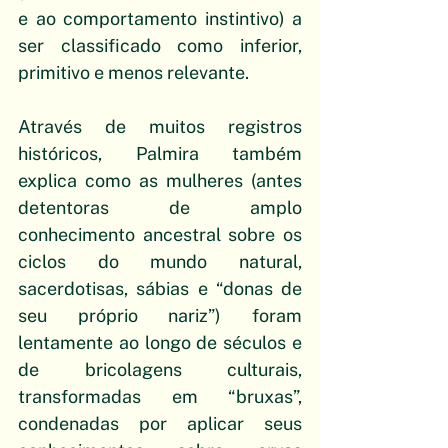
e ao comportamento instintivo) a 
ser classificado como inferior, 
primitivo e menos relevante. 
Através de muitos registros 
históricos, Palmira também 
explica como as mulheres (antes 
detentoras de amplo 
conhecimento ancestral sobre os 
ciclos do mundo natural, 
sacerdotisas, sábias e “donas de 
seu próprio nariz”) foram 
lentamente ao longo de séculos e 
de bricolagens culturais, 
transformadas em “bruxas”, 
condenadas por aplicar seus 