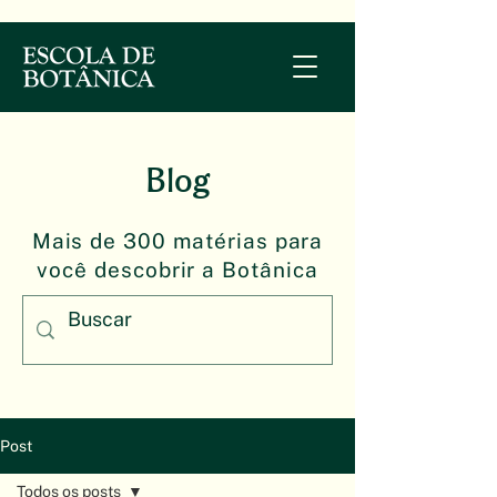
Blog
Mais de 300 matérias para
você descobrir a Botânica
Post
Todos os posts