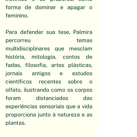
forma de dominar e apagar o 
feminino.
Para defender sua tese, Palmira 
percorreu temas 
multidisciplinares que mesclam 
história, mitologia, contos de 
fadas, filosofia, artes plásticas, 
jornais antigos e estudos 
científicos recentes sobre o 
olfato, ilustrando como os corpos 
foram distanciados das 
experiências sensoriais que a vida 
proporciona junto à natureza e as 
plantas. 