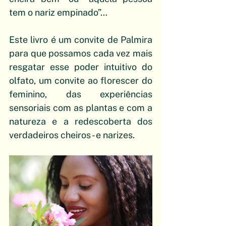
tem o nariz empinado”… 
Este livro é um convite de Palmira 
para que possamos cada vez mais 
resgatar esse poder intuitivo do 
olfato, um convite ao florescer do 
feminino, das experiências 
sensoriais com as plantas e com a 
natureza e a redescoberta dos 
verdadeiros cheiros - e narizes.