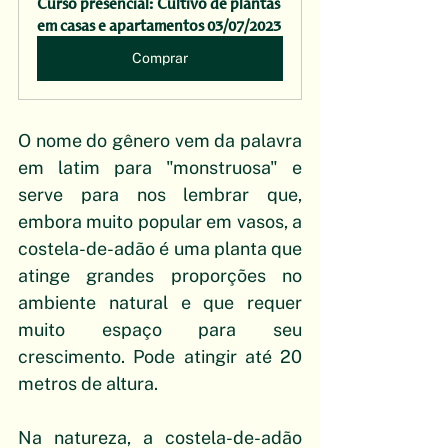
Curso presencial: Cultivo de plantas 
em casas e apartamentos 03/07/2023
Comprar
O nome do gênero vem da palavra 
em latim para "monstruosa" e 
serve para nos lembrar que, 
embora muito popular em vasos, a 
costela-de-adão é uma planta que 
atinge grandes proporções no 
ambiente natural e que requer 
muito espaço para seu 
crescimento. Pode atingir até 20 
metros de altura.
Na natureza, a costela-de-adão 