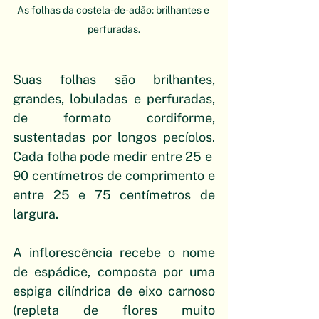
As folhas da costela-de-adão: brilhantes e 
perfuradas.
Suas folhas são brilhantes, 
grandes, lobuladas e perfuradas, 
de formato cordiforme, 
sustentadas por longos pecíolos. 
Cada folha pode medir entre 25 e  
90 centímetros de comprimento e 
entre 25 e 75 centímetros de 
largura.
A inflorescência recebe o nome 
de espádice, composta por uma 
espiga cilíndrica de eixo carnoso 
(repleta de flores muito 