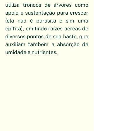
utiliza troncos de árvores como 
apoio e sustentação para crescer 
(ela não é parasita e sim uma 
epífita), emitindo raízes aéreas de 
diversos pontos de sua haste, que 
auxiliam também a absorção de 
umidade e nutrientes.