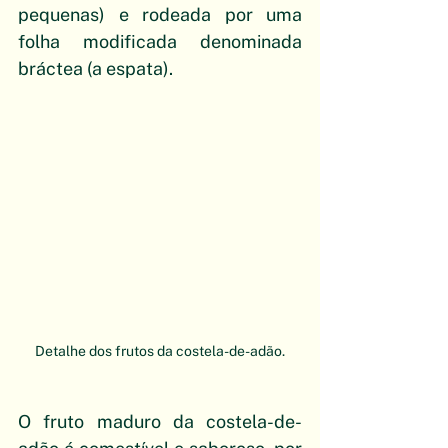
pequenas) e rodeada por uma 
folha modificada denominada 
bráctea (a espata). 
Detalhe dos frutos da costela-de-adão.
O fruto maduro da costela-de-