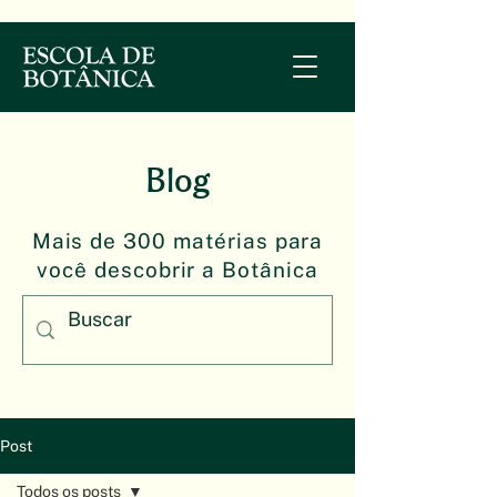
Blog
Mais de 300 matérias para
você descobrir a Botânica
Post
Todos os posts