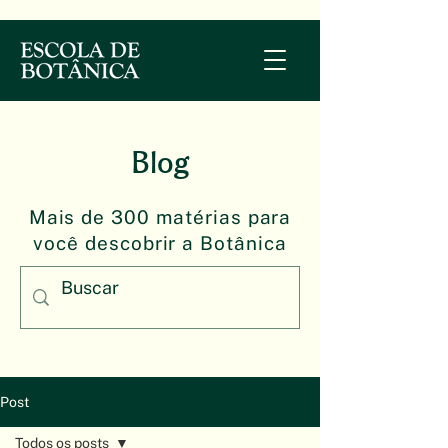
Blog
Mais de 300 matérias para
você descobrir a Botânica
Post
Todos os posts