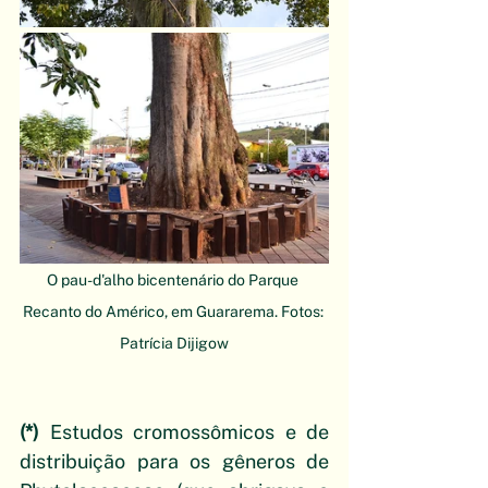
O pau-d'alho bicentenário do Parque 
Recanto do Américo, em Guararema. Fotos: 
Patrícia Dijigow
(*)
 Estudos cromossômicos e de 
distribuição para os gêneros de 