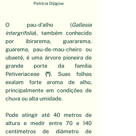
Patrícia Dijigow
O pau-d'alho (
Gallesia 
intergrifolia
), também conhecido 
por ibirarema, guararema, 
guarema, pau-de-mau-cheiro ou 
ubaeté, é uma árvore pioneira de 
grande porte da família 
Petiveriaceae 
(*)
. Suas folhas 
exalam forte aroma de alho, 
principalmente em condições de 
chuva ou alta umidade. 
Pode atingir até 40 metros de 
altura e medir entre 70 e 140 
centímetros de diâmetro de 