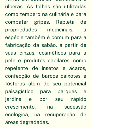
úlceras. As folhas são utilizadas 
como tempero na culinária e para 
combater gripes. Repleta de 
propriedades medicinais, a 
espécie também é comum para a 
fabricação da sabão, a partir de 
suas cinzas, cosméticos para a 
pele e produtos capilares, como 
repelente de insetos e ácaros, 
confecção de barcos caixotes e 
fósforos além de seu potencial 
paisagístico para parques e 
jardins e por seu rápido 
crescimento, na sucessão 
ecológica, na recuperação de 
áreas degradadas.