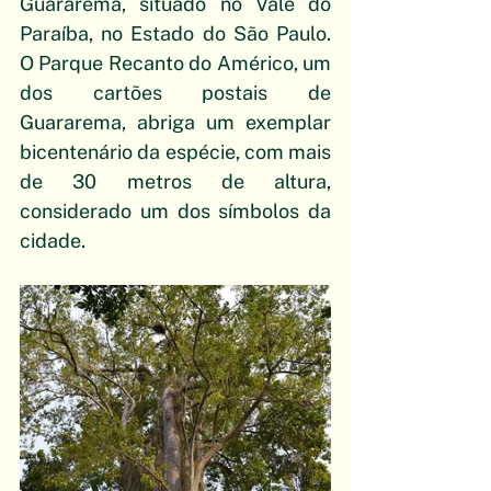
Guararema, situado no Vale do 
Paraíba, no Estado do São Paulo. 
O Parque Recanto do Américo, um 
dos cartões postais de 
Guararema, abriga um exemplar 
bicentenário da espécie, com mais 
de 30 metros de altura, 
considerado um dos símbolos da 
cidade. 