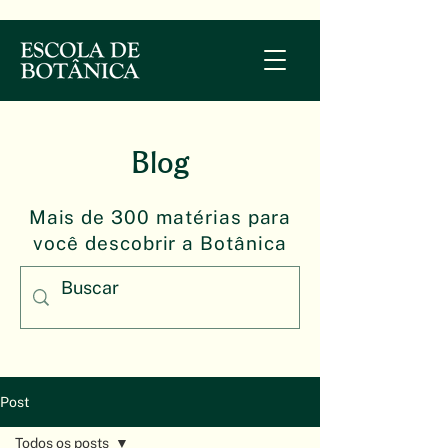
Blog
Mais de 300 matérias para
você descobrir a Botânica
Post
Todos os posts