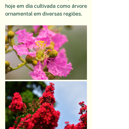
hoje em dia cultivada como árvore 
ornamental em diversas regiões.