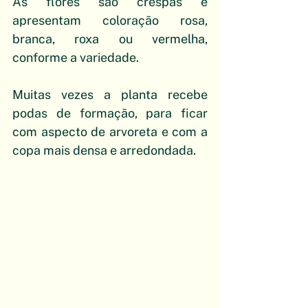
As flores são crespas e 
apresentam coloração rosa, 
branca, roxa ou vermelha, 
conforme a variedade. 
Muitas vezes a planta recebe 
podas de formação, para ficar 
com aspecto de arvoreta e com a 
copa mais densa e arredondada.