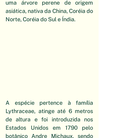
uma árvore perene de origem 
asiática, nativa da China, Coréia do 
Norte, Coréia do Sul e Índia.
A espécie pertence à família 
Lythraceae, atinge até 6 metros 
de altura e foi introduzida nos 
Estados Unidos em 1790 pelo 
botânico Andre Michaux, sendo 