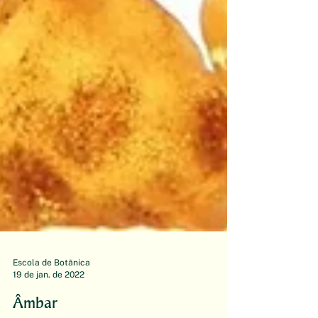
Escola de Botânica
19 de jan. de 2022