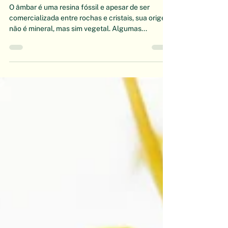
Âmbar
O âmbar é uma resina fóssil e apesar de ser
comercializada entre rochas e cristais, sua origem
não é mineral, mas sim vegetal. Algumas...