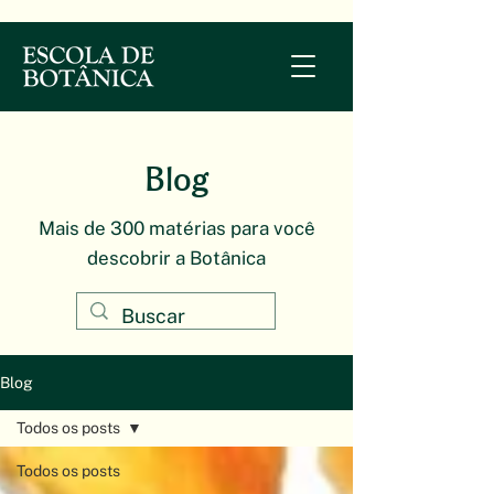
Blog
Mais de 300 matérias para você
descobrir a Botânica
Blog
Todos os posts
Todos os posts