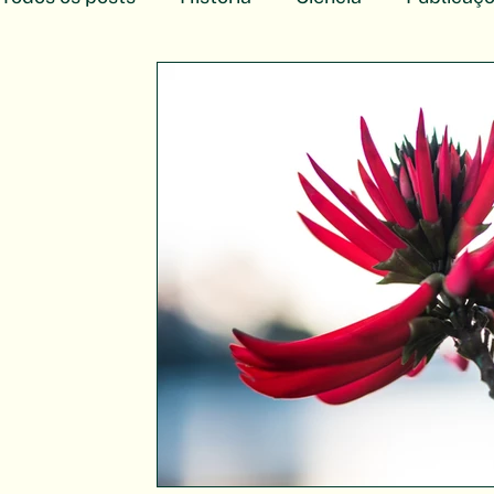
Arte Botânica