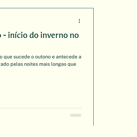
 - início do inverno no
no que sucede o outono e antecede a
zado pelas noites mais longas que