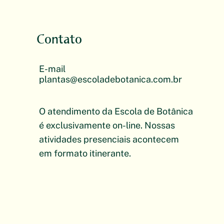
Contato
E-mail
plantas@escoladebotanica.com.br
O atendimento da Escola de Botânica
é exclusivamente on-line. Nossas
atividades presenciais acontecem
em formato itinerante.