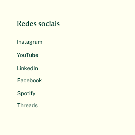
Redes sociais
Instagram
YouTube
LinkedIn
Facebook
Spotify
Threads