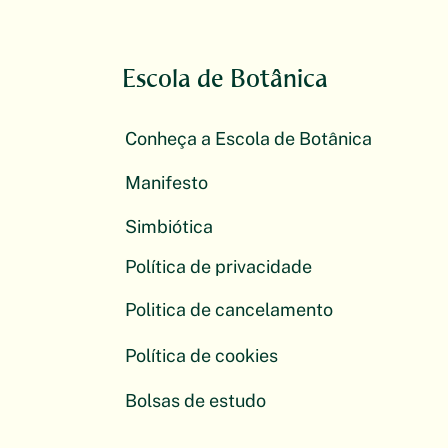
Escola de Botânica
Conheça a Escola de Botânica
Manifesto
Simbiótica
Política de privacidade
Politica de cancelamento
Política de cookies
Bolsas de estudo