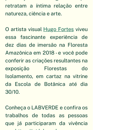
retratam a íntima relação entre 
natureza, ciência e arte.
O artista visual 
Hugo Fortes
 viveu 
essa fascinante experiência de 
dez dias de imersão na Floresta 
Amazônica em 2018 - e você pode 
conferir as criações resultantes na 
exposição Florestas do 
Isolamento, em cartaz na vitrine 
da Escola de Botânica até dia 
30/10. 
Conheça o LABVERDE e confira os 
trabalhos de todas as pessoas 
que já participaram da vivência 