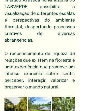
LABVERDE possibilita a 
visualização de diferentes escalas 
e perspectivas do ambiente 
florestal, despertando processos 
criativos de diversas 
abrangências.
O reconhecimento da riqueza de 
relações que existem na floresta é 
uma experiência que promove um 
intenso exercício sobre sentir, 
perceber, interagir, valorizar e 
preservar o mundo natural.