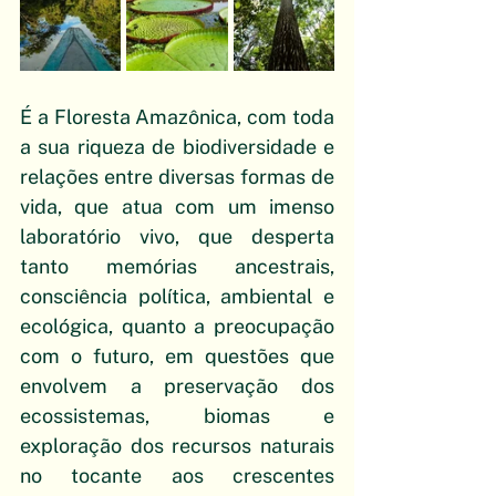
É a Floresta Amazônica, com toda 
a sua riqueza de biodiversidade e 
relações entre diversas formas de 
vida, que atua com um imenso 
laboratório vivo, que desperta 
tanto memórias ancestrais, 
consciência política, ambiental e 
ecológica, quanto a preocupação 
com o futuro, em questões que 
envolvem a preservação dos 
ecossistemas, biomas e 
exploração dos recursos naturais 
no tocante aos crescentes 