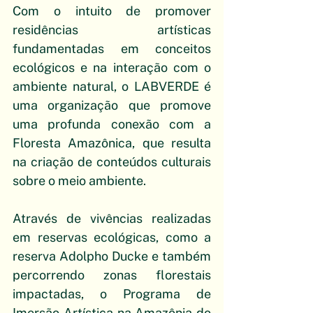
Com o intuito de promover 
residências artísticas 
fundamentadas em conceitos 
ecológicos e na interação com o 
ambiente natural, o LABVERDE é 
uma organização que promove 
uma profunda conexão com a 
Floresta Amazônica, que resulta 
na criação de conteúdos culturais 
sobre o meio ambiente.
Através de vivências realizadas 
em reservas ecológicas, como a 
reserva Adolpho Ducke e também 
percorrendo zonas florestais 
impactadas, o Programa de 
Imersão Artística na Amazônia do 