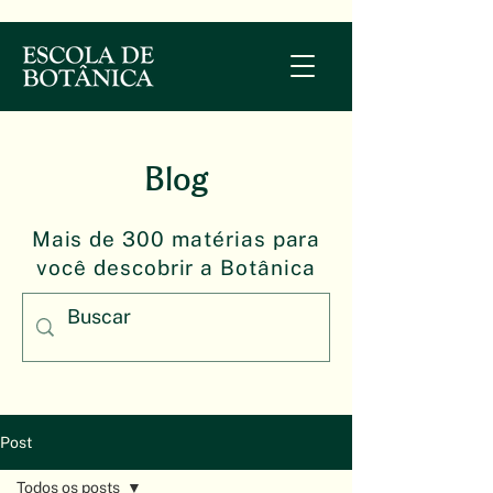
Blog
Mais de 300 matérias para
você descobrir a Botânica
Post
Todos os posts