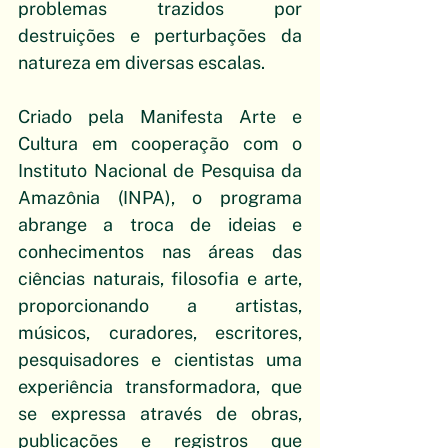
problemas trazidos por 
destruições e perturbações da 
natureza em diversas escalas. 
Criado pela Manifesta Arte e 
Cultura em cooperação com o 
Instituto Nacional de Pesquisa da 
Amazônia (INPA), o programa 
abrange a troca de ideias e 
conhecimentos nas áreas das 
ciências naturais, filosofia e arte, 
proporcionando a artistas, 
músicos, curadores, escritores, 
pesquisadores e cientistas uma 
experiência transformadora, que 
se expressa através de obras, 
publicações e registros que 