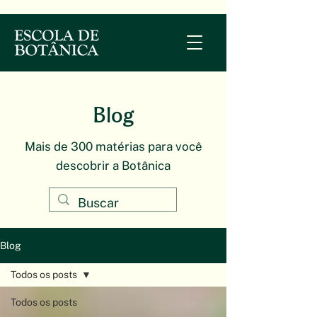
Blog
Mais de 300 matérias para você
descobrir a Botânica
Blog
Todos os posts
Todos os posts