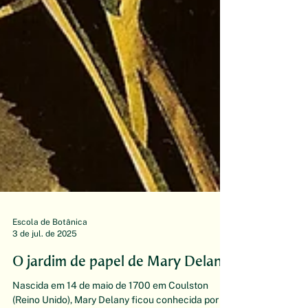
Escola de Botânica
3 de jul. de 2025