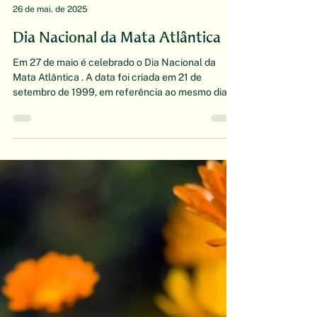
Escola de Botânica
26 de mai. de 2025
Dia Nacional da Mata Atlântica
Em 27 de maio é celebrado o Dia Nacional da
Mata Atlântica . A data foi criada em 21 de
setembro de 1999, em referência ao mesmo dia
do...