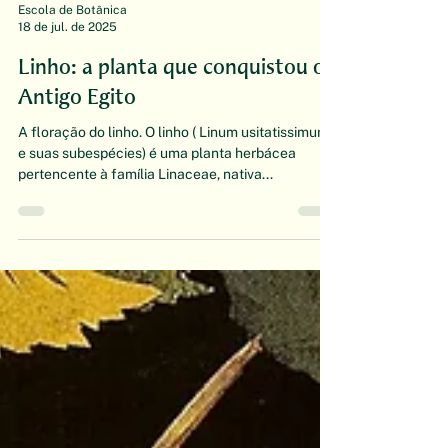
Escola de Botânica
18 de jul. de 2025
Linho: a planta que conquistou o
Antigo Egito
A floração do linho. O linho ( Linum usitatissimum -
e suas subespécies) é uma planta herbácea
pertencente à família Linaceae, nativa...