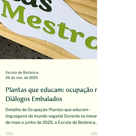
Escola de Botânica